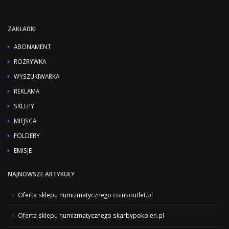
ZAKŁADKI
ABONAMENT
ROZRYWKA
WYSZUKIWARKA
REKLAMA
SKLEPY
MIEJSCA
FOLDERY
EMISJE
NAJNOWSZE ARTYKUŁY
Oferta sklepu numizmatycznego coinsoutlet.pl
Oferta sklepu numizmatycznego skarbypokolen.pl