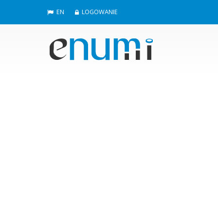
EN
LOGOWANIE