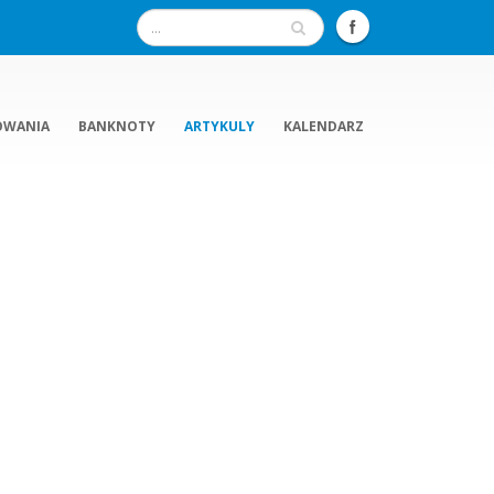
OWANIA
BANKNOTY
ARTYKULY
KALENDARZ