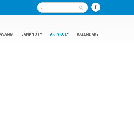
OWANIA
BANKNOTY
ARTYKULY
KALENDARZ