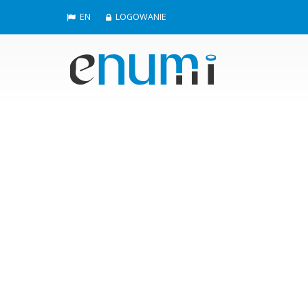
EN
LOGOWANIE