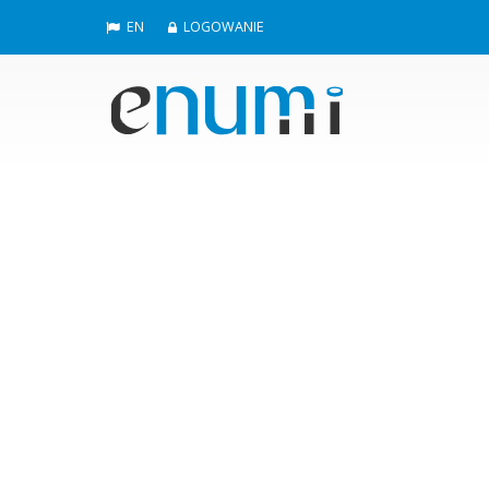
EN
LOGOWANIE