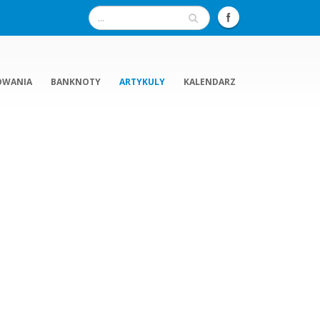
OWANIA
BANKNOTY
ARTYKULY
KALENDARZ