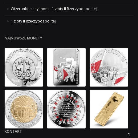
Wizerunki i ceny monet 1 złoty II Rzeczypospolitej
1 złoty II Rzeczypospolitej
NAJNOWSZE MONETY
KONTAKT