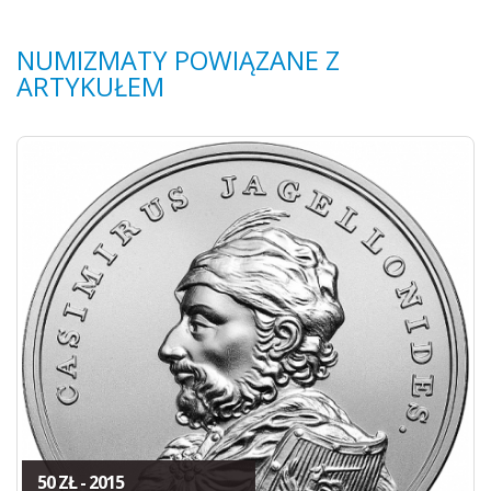
NUMIZMATY POWIĄZANE Z
ARTYKUŁEM
50 ZŁ - 2015