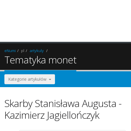
eNumi
pl
artykuly
Tematyka monet
Kategorie artykułów
Skarby Stanisława Augusta -
Kazimierz Jagiellończyk