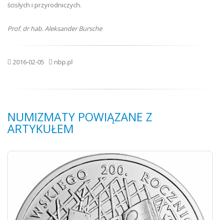
ścisłych i przyrodniczych.
Prof. dr hab. Aleksander Bursche
2016-02-05
nbp.pl
NUMIZMATY POWIĄZANE Z
ARTYKUŁEM