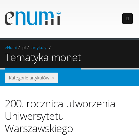
eNumi
pl
artykuly
Tematyka monet
Kategorie artykułów
200. rocznica utworzenia
Uniwersytetu
Warszawskiego