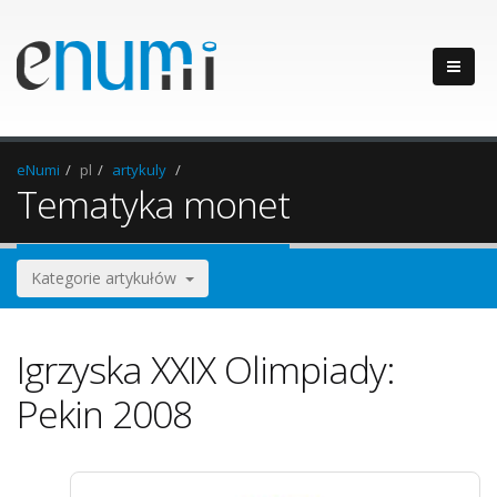
eNumi
pl
artykuly
Tematyka monet
Kategorie artykułów
Igrzyska XXIX Olimpiady:
Pekin 2008