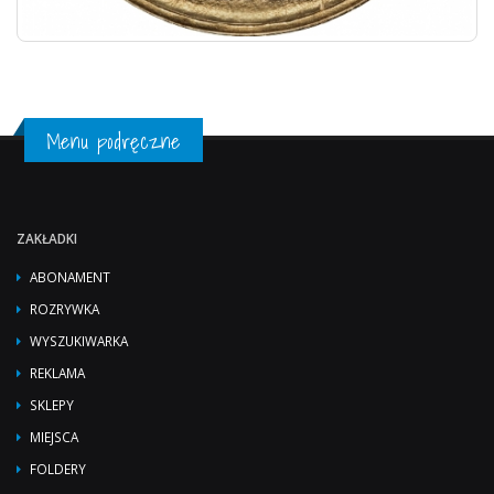
Menu podręczne
ZAKŁADKI
ABONAMENT
ROZRYWKA
WYSZUKIWARKA
REKLAMA
SKLEPY
MIEJSCA
FOLDERY