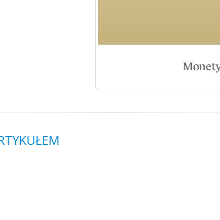
ARTYKUŁEM