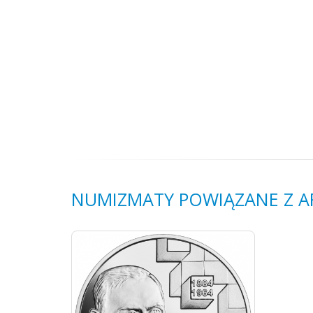
NUMIZMATY POWIĄZANE Z 