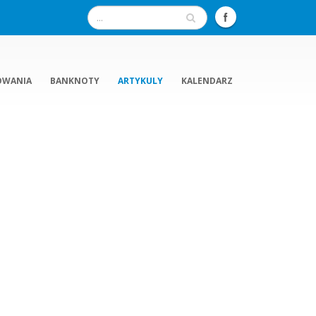
OWANIA
BANKNOTY
ARTYKULY
KALENDARZ