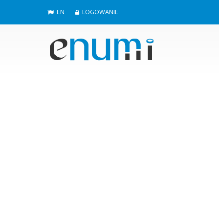
EN
LOGOWANIE