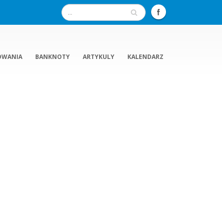
OWANIA
BANKNOTY
ARTYKULY
KALENDARZ