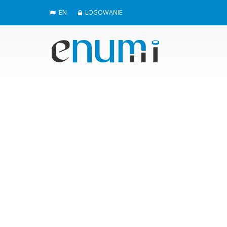
EN
LOGOWANIE