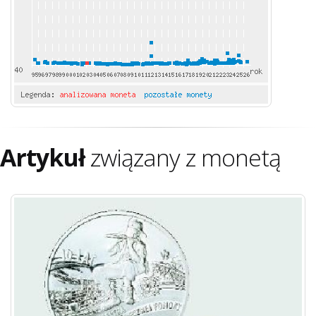
Artykuł
związany z monetą