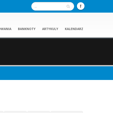
OWANIA
BANKNOTY
ARTYKULY
KALENDARZ