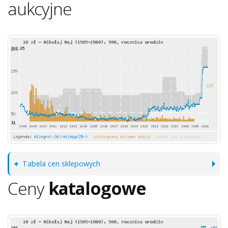
aukcyjne
Tabela cen sklepowych
Ceny
katalogowe