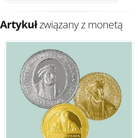
Artykuł
związany z monetą