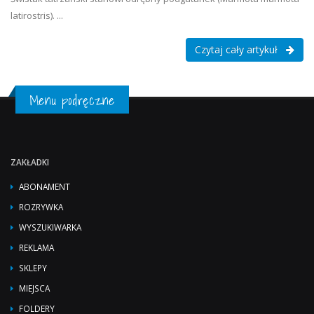
latirostris). ...
Czytaj cały artykuł
Menu podręczne
ZAKŁADKI
ABONAMENT
ROZRYWKA
WYSZUKIWARKA
REKLAMA
SKLEPY
MIEJSCA
FOLDERY