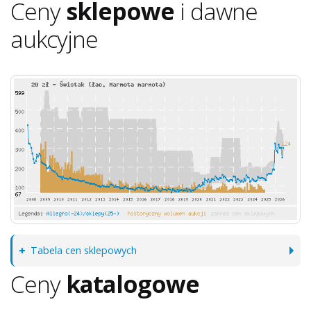
Ceny
sklepowe
i dawne
aukcyjne
Tabela cen sklepowych
Ceny
katalogowe