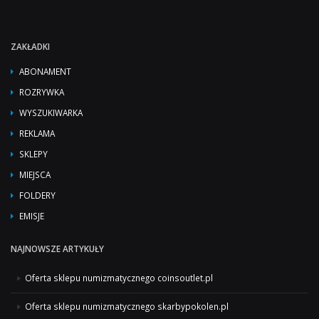
ZAKŁADKI
ABONAMENT
ROZRYWKA
WYSZUKIWARKA
REKLAMA
SKLEPY
MIEJSCA
FOLDERY
EMISJE
NAJNOWSZE ARTYKUŁY
Oferta sklepu numizmatycznego coinsoutlet.pl
Oferta sklepu numizmatycznego skarbypokolen.pl