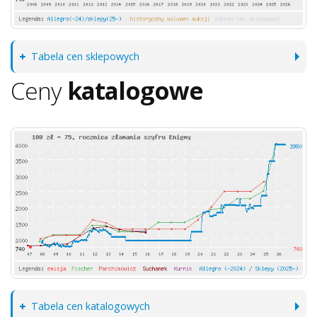
Tabela cen sklepowych
Ceny
katalogowe
Tabela cen katalogowych