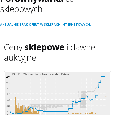
sklepowych
AKTUALNIE BRAK OFERT W SKLEPACH INTERNETOWYCH.
Ceny
sklepowe
i dawne
aukcyjne