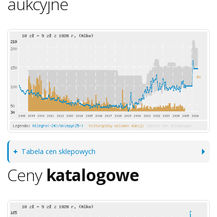
aukcyjne
Tabela cen sklepowych
Ceny
katalogowe