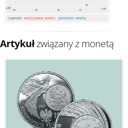
Artykuł
związany z monetą