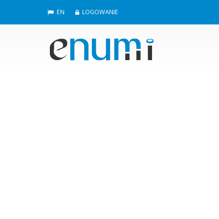
EN
LOGOWANIE