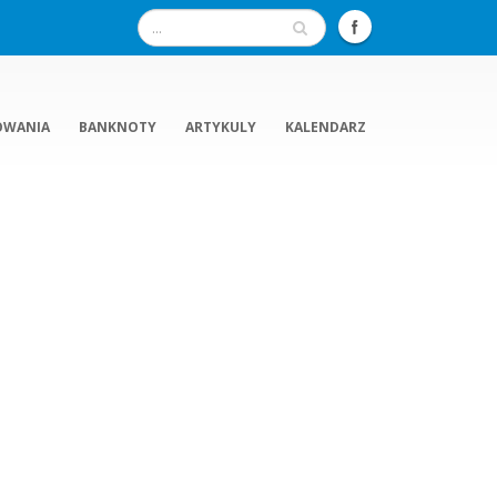
OWANIA
BANKNOTY
ARTYKULY
KALENDARZ