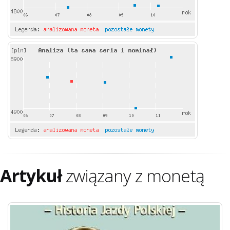
Artykuł
związany z monetą