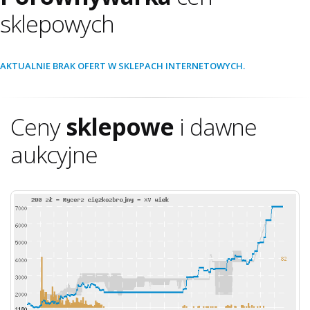
sklepowych
AKTUALNIE BRAK OFERT W SKLEPACH INTERNETOWYCH.
Ceny
sklepowe
i dawne
aukcyjne