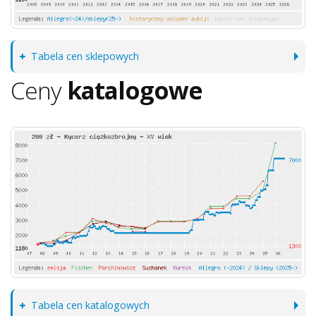
Tabela cen sklepowych
Ceny
katalogowe
Tabela cen katalogowych