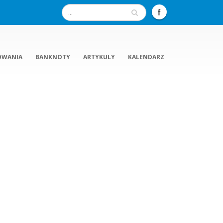
OWANIA
BANKNOTY
ARTYKULY
KALENDARZ