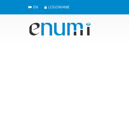
EN
LOGOWANIE