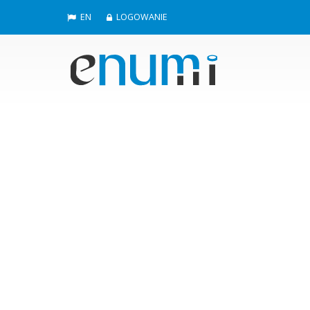
EN
LOGOWANIE