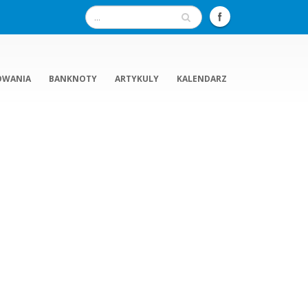
OWANIA
BANKNOTY
ARTYKULY
KALENDARZ