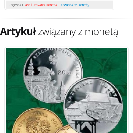
Artykuł
związany z monetą