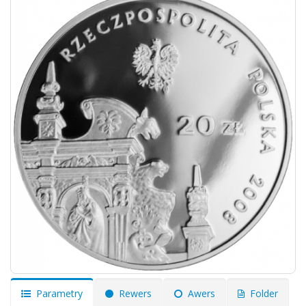
Parametry
Rewers
Awers
Folder