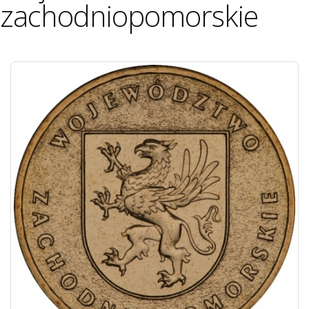
zachodniopomorskie