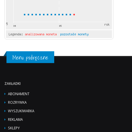
Menu podręczne
ZAKŁADKI
ABONAMENT
ROZRYWKA
WYSZUKIWARKA
REKLAMA
SKLEPY