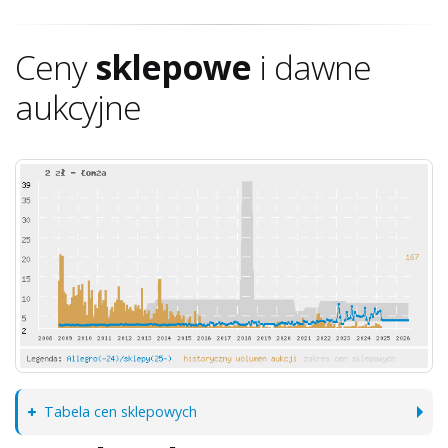
Ceny
sklepowe
i dawne
aukcyjne
Tabela cen sklepowych