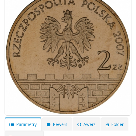
Parametry
Rewers
Awers
Folder