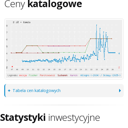
Ceny
katalogowe
Tabela cen katalogowych
Statystyki
inwestycyjne