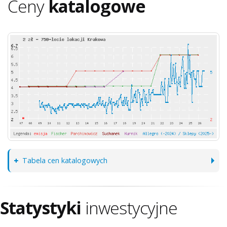
Ceny
katalogowe
Tabela cen katalogowych
Statystyki
inwestycyjne