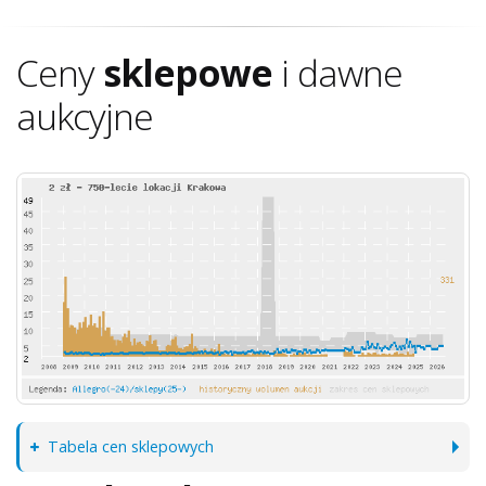
Ceny
sklepowe
i dawne
aukcyjne
Tabela cen sklepowych