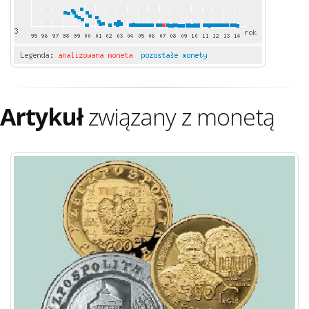
Artykuł
związany z monetą