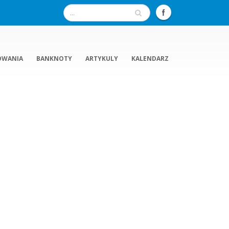
OWANIA
BANKNOTY
ARTYKULY
KALENDARZ