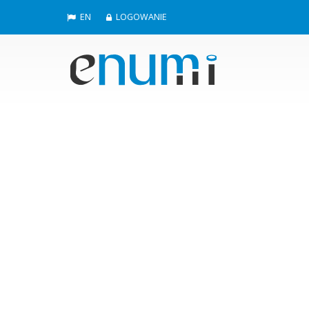
EN
LOGOWANIE