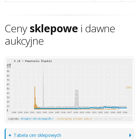
Ceny
sklepowe
i dawne
aukcyjne
Tabela cen sklepowych