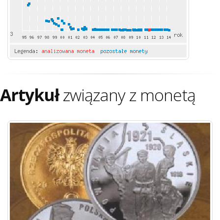
Artykuł
związany z monetą