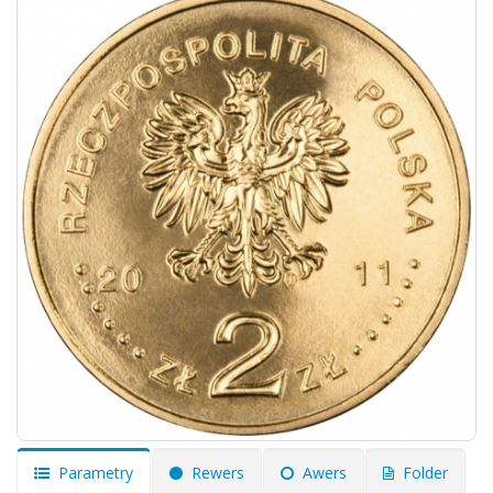
Parametry
Rewers
Awers
Folder