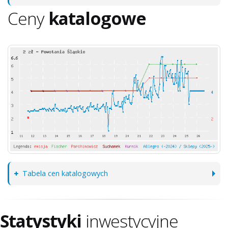
Ceny
katalogowe
Tabela cen katalogowych
Statystyki
inwestycyjne