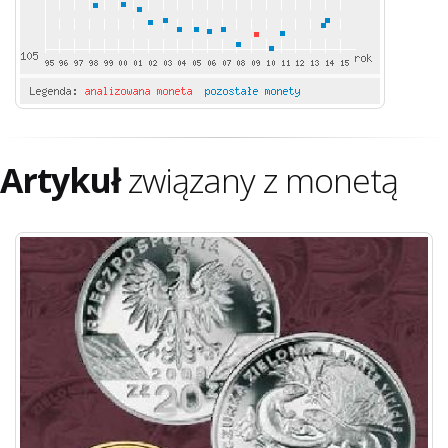
Artykuł
związany z monetą