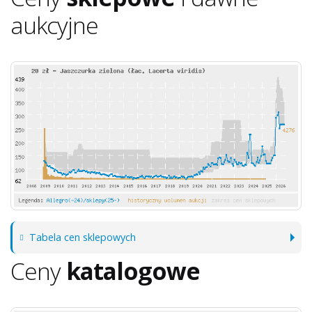
aukcyjne
Tabela cen sklepowych
Ceny
katalogowe