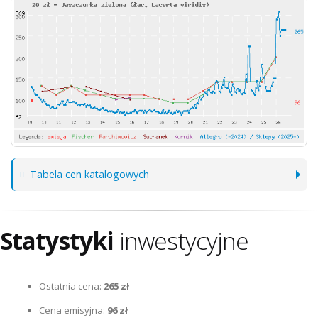
Tabela cen katalogowych
Statystyki
inwestycyjne
Ostatnia cena:
265 zł
Cena emisyjna:
96 zł