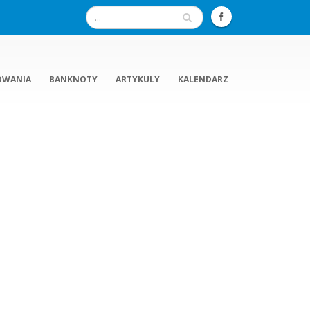
OWANIA
BANKNOTY
ARTYKULY
KALENDARZ