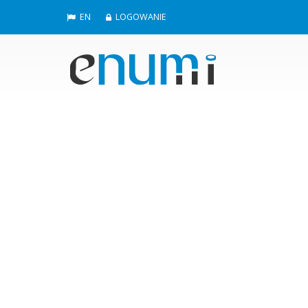
EN
LOGOWANIE