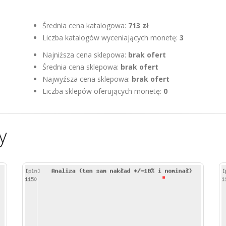
Średnia cena katalogowa:
713 zł
Liczba katalogów wyceniających monetę:
3
Najniższa cena sklepowa:
brak ofert
Średnia cena sklepowa:
brak ofert
Najwyźsza cena sklepowa:
brak ofert
Liczba sklepów oferujących monetę:
0
y