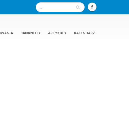
OWANIA
BANKNOTY
ARTYKULY
KALENDARZ