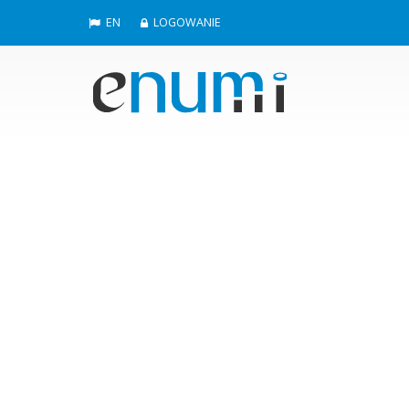
EN
LOGOWANIE