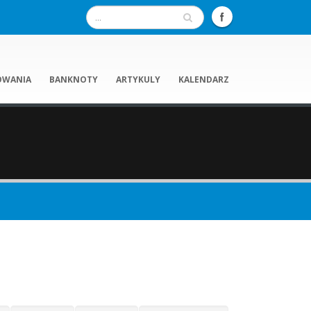
OWANIA
BANKNOTY
ARTYKULY
KALENDARZ