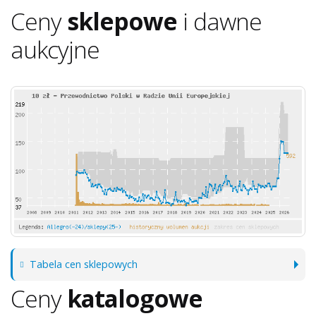
Ceny
sklepowe
i dawne
aukcyjne
Tabela cen sklepowych
Ceny
katalogowe