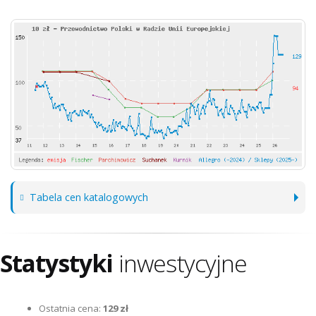
Tabela cen katalogowych
Statystyki
inwestycyjne
Ostatnia cena:
129 zł