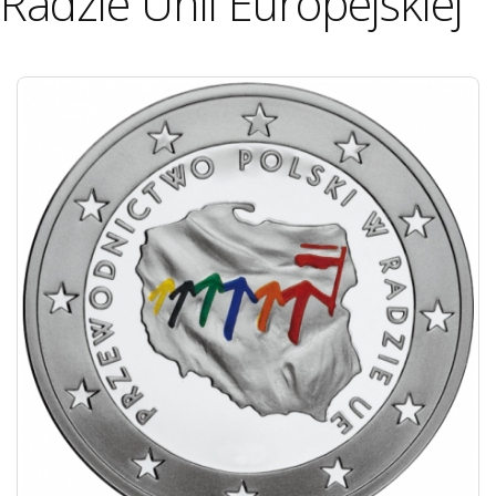
Radzie Unii Europejskiej