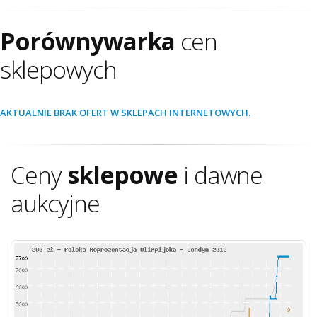
Porównywarka
cen
sklepowych
AKTUALNIE BRAK OFERT W SKLEPACH INTERNETOWYCH.
Ceny
sklepowe
i dawne
aukcyjne