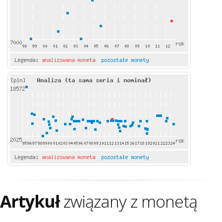
Artykuł
związany z monetą