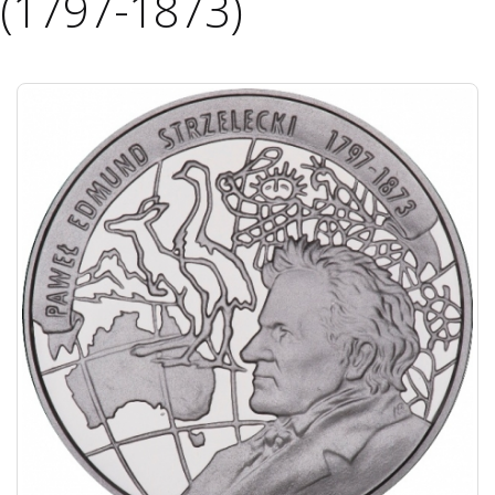
(1797-1873)