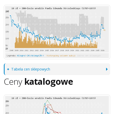
Tabela cen sklepowych
Ceny
katalogowe