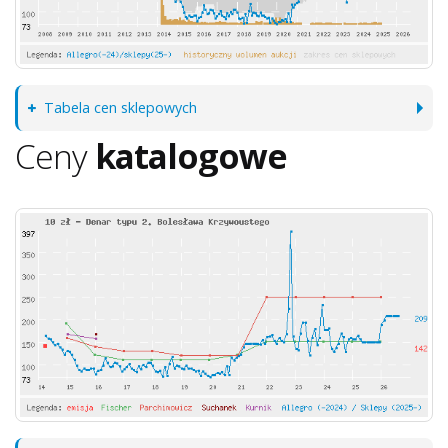
Tabela cen sklepowych
Ceny
katalogowe