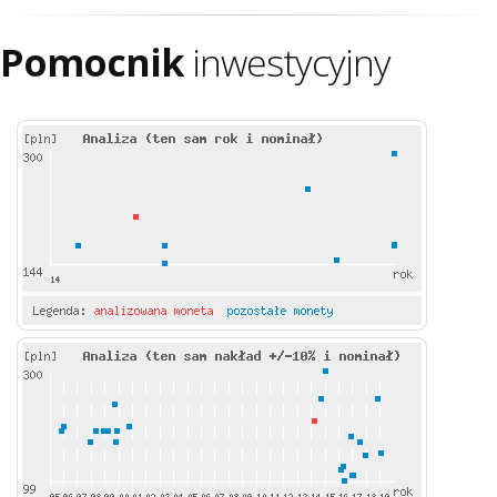
Pomocnik
inwestycyjny