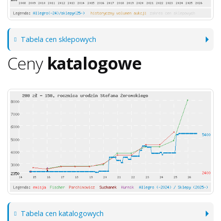
Tabela cen sklepowych
Ceny
katalogowe
Tabela cen katalogowych