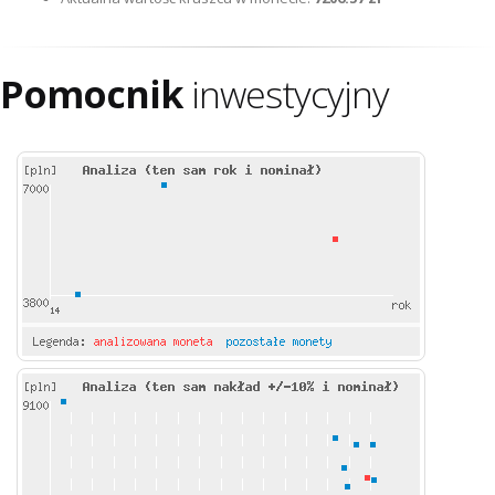
Pomocnik
inwestycyjny