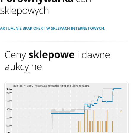
sklepowych
AKTUALNIE BRAK OFERT W SKLEPACH INTERNETOWYCH.
Ceny
sklepowe
i dawne
aukcyjne