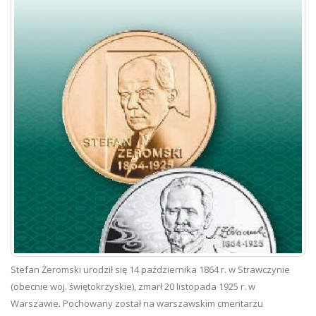
Stefan Żeromski urodził się 14 października 1864 r. w Strawczynie
(obecnie woj. świętokrzyskie), zmarł 20 listopada 1925 r. w
Warszawie. Pochowany został na warszawskim cmentarzu