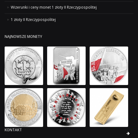
Wizerunki i ceny monet 1 złoty II Rzeczypospolitej
1 złoty II Rzeczypospolitej
NAJNOWSZE MONETY
KONTAKT