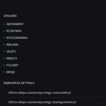
ZAKŁADKI
ABONAMENT
ROZRYWKA
WYSZUKIWARKA
REKLAMA
SKLEPY
MIEJSCA
FOLDERY
EMISJE
NAJNOWSZE ARTYKUŁY
Oferta sklepu numizmatycznego coinsoutlet.pl
Oferta sklepu numizmatycznego skarbypokolen.pl