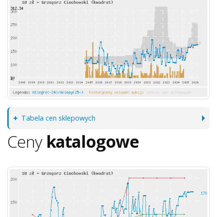
Tabela cen sklepowych
Ceny
katalogowe