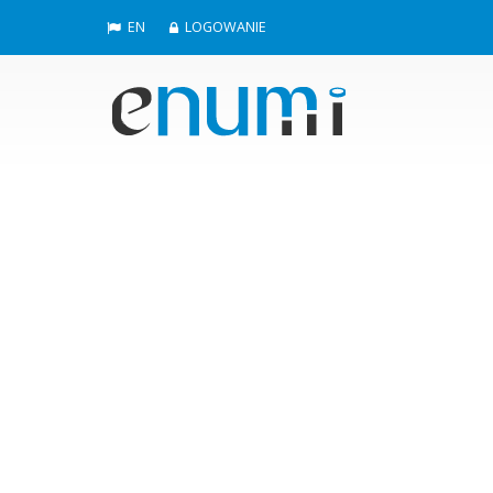
EN
LOGOWANIE