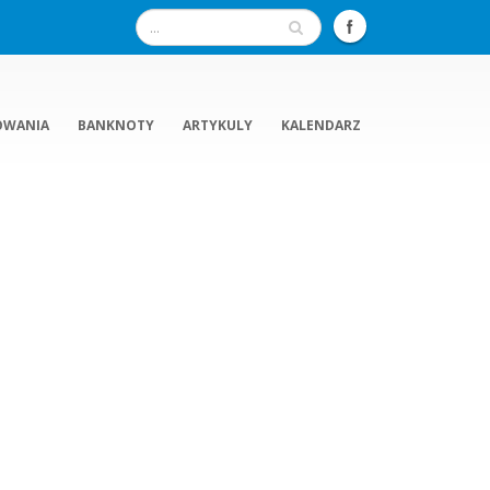
OWANIA
BANKNOTY
ARTYKULY
KALENDARZ