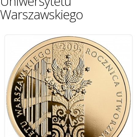
Uniwersytetu
Warszawskiego