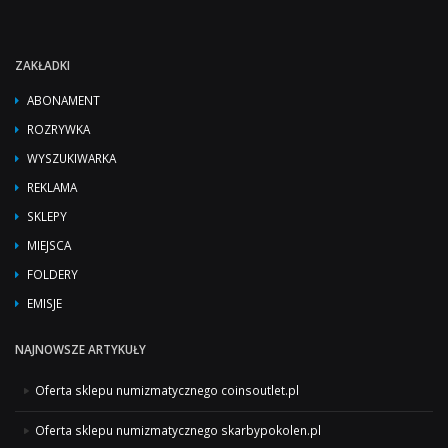
ZAKŁADKI
ABONAMENT
ROZRYWKA
WYSZUKIWARKA
REKLAMA
SKLEPY
MIEJSCA
FOLDERY
EMISJE
NAJNOWSZE ARTYKUŁY
Oferta sklepu numizmatycznego coinsoutlet.pl
Oferta sklepu numizmatycznego skarbypokolen.pl