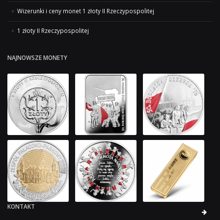
Wizerunki i ceny monet 1 złoty II Rzeczypospolitej
1 złoty II Rzeczypospolitej
NAJNOWSZE MONETY
KONTAKT