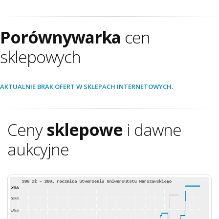
Porównywarka
cen
sklepowych
AKTUALNIE BRAK OFERT W SKLEPACH INTERNETOWYCH.
Ceny
sklepowe
i dawne
aukcyjne