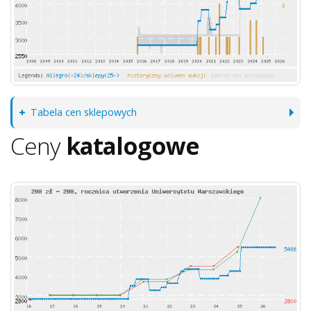
Tabela cen sklepowych
Ceny
katalogowe