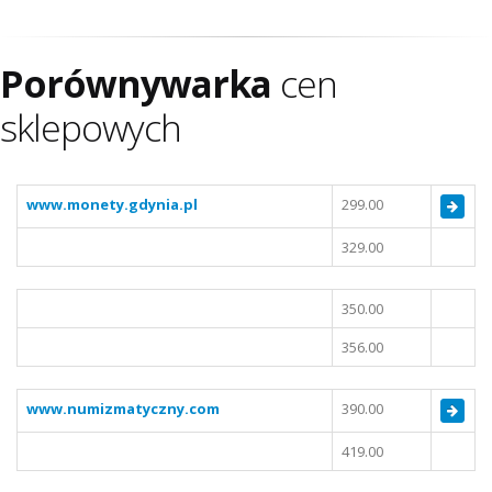
Porównywarka
cen
sklepowych
www.monety.gdynia.pl
299.00
329.00
350.00
356.00
www.numizmatyczny.com
390.00
419.00