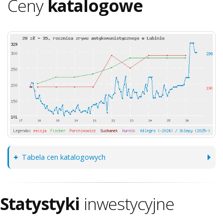
Ceny
katalogowe
Tabela cen katalogowych
Statystyki
inwestycyjne