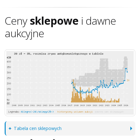
Ceny
sklepowe
i dawne
aukcyjne
Tabela cen sklepowych