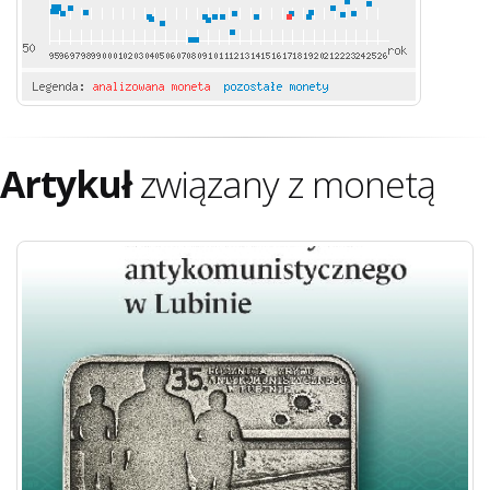
Artykuł
związany z monetą