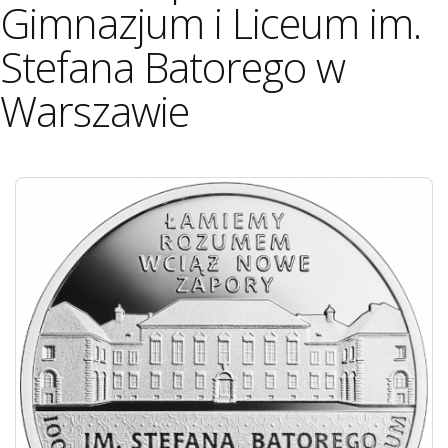
Gimnazjum i Liceum im.
Stefana Batorego w
Warszawie