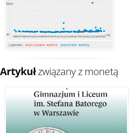
Artykuł
związany z monetą