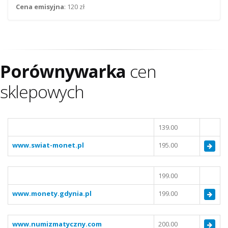
Cena emisyjna
: 120 zł
Porównywarka
cen
sklepowych
139.00
www.swiat-monet.pl
195.00
199.00
www.monety.gdynia.pl
199.00
www.numizmatyczny.com
200.00