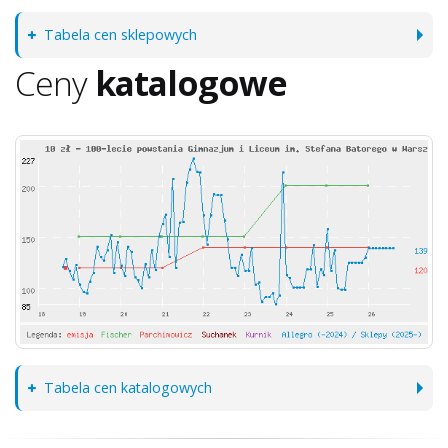
Tabela cen sklepowych
Ceny
katalogowe
Tabela cen katalogowych