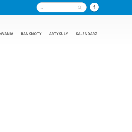
OWANIA
BANKNOTY
ARTYKULY
KALENDARZ