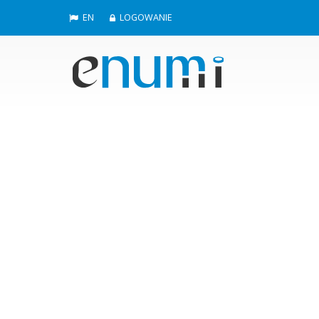
EN
LOGOWANIE