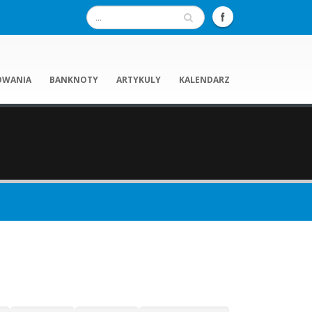
OWANIA
BANKNOTY
ARTYKULY
KALENDARZ