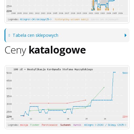
Tabela cen sklepowych
Ceny
katalogowe