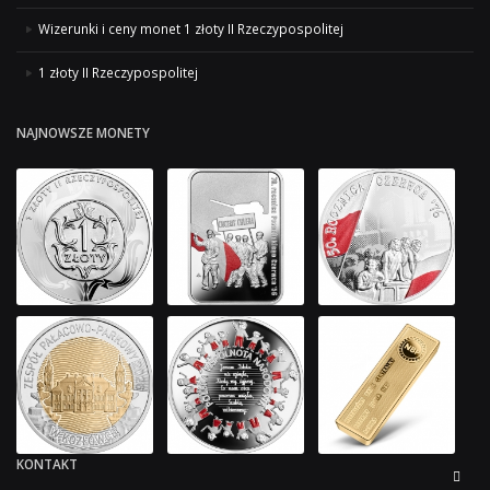
Wizerunki i ceny monet 1 złoty II Rzeczypospolitej
1 złoty II Rzeczypospolitej
NAJNOWSZE MONETY
KONTAKT