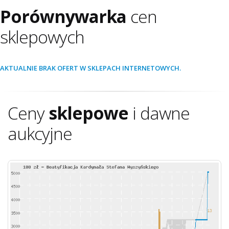
Porównywarka
cen
sklepowych
AKTUALNIE BRAK OFERT W SKLEPACH INTERNETOWYCH.
Ceny
sklepowe
i dawne
aukcyjne