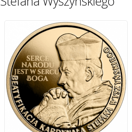
Stefana Wyszyńskiego