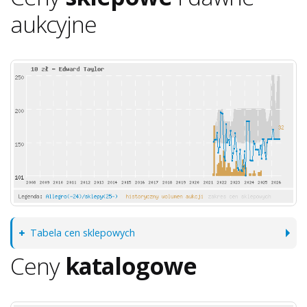
aukcyjne
Tabela cen sklepowych
Ceny
katalogowe