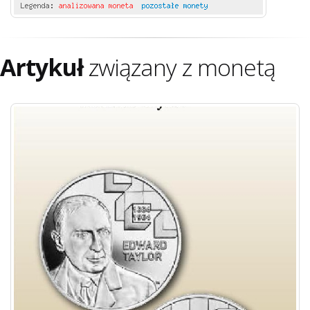
Artykuł
związany z monetą