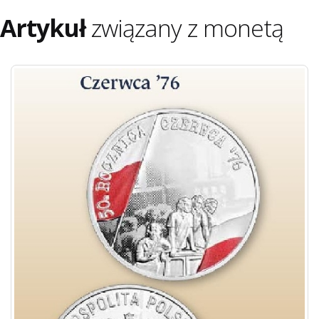
Artykuł
związany z monetą