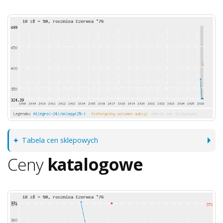
Tabela cen sklepowych
Ceny
katalogowe