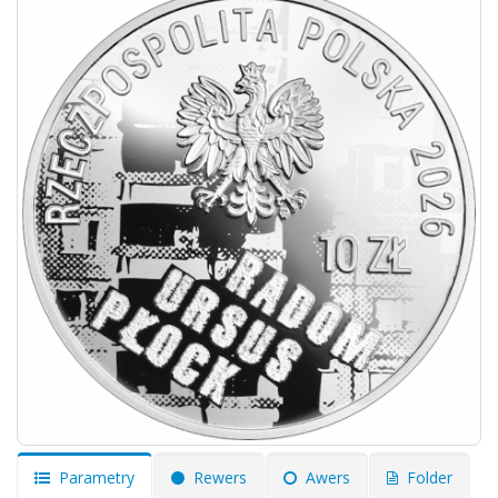
Parametry
Rewers
Awers
Folder