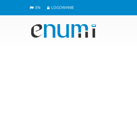
EN
LOGOWANIE