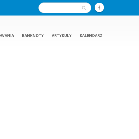
OWANIA
BANKNOTY
ARTYKULY
KALENDARZ