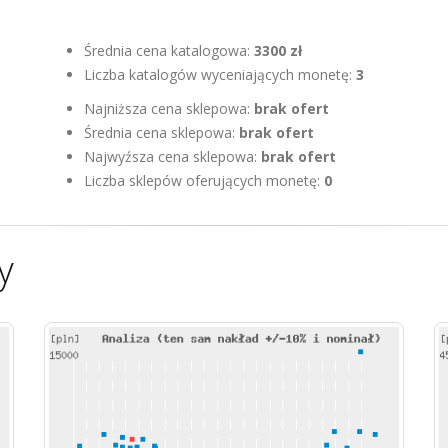
Średnia cena katalogowa:
3300 zł
Liczba katalogów wyceniających monetę:
3
Najniższa cena sklepowa:
brak ofert
Średnia cena sklepowa:
brak ofert
Najwyźsza cena sklepowa:
brak ofert
Liczba sklepów oferujących monetę:
0
y