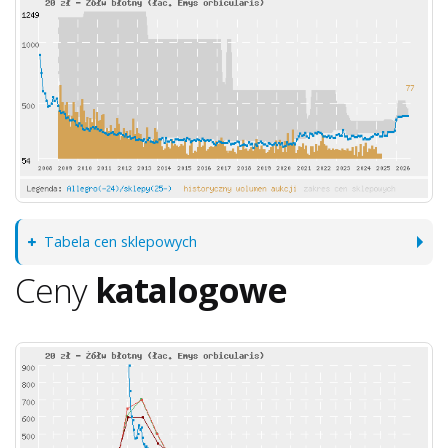
Tabela cen sklepowych
Ceny
katalogowe