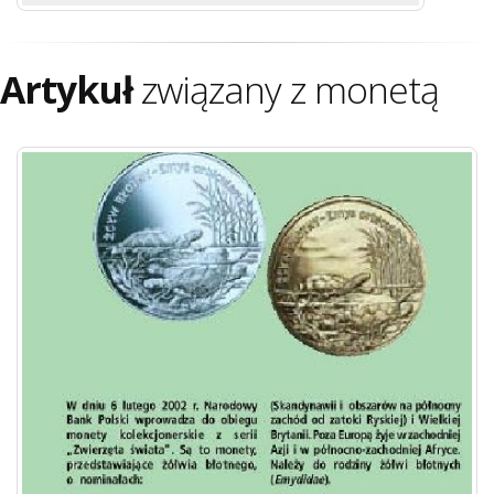
Artykuł
związany z monetą