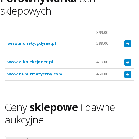
sklepowych
399.00
www.monety.gdynia.pl
399.00
www.e-kolekcjoner.pl
419.00
www.numizmatyczny.com
450.00
Ceny
sklepowe
i dawne
aukcyjne