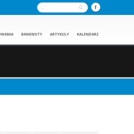
OWANIA
BANKNOTY
ARTYKULY
KALENDARZ