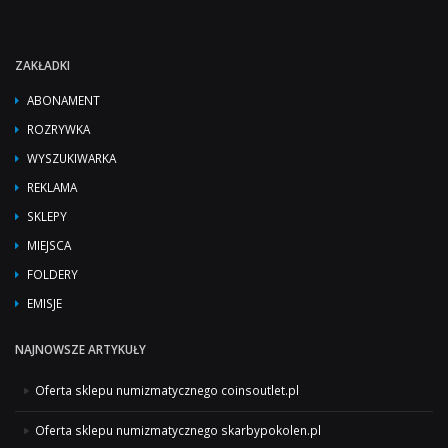
ZAKŁADKI
ABONAMENT
ROZRYWKA
WYSZUKIWARKA
REKLAMA
SKLEPY
MIEJSCA
FOLDERY
EMISJE
NAJNOWSZE ARTYKUŁY
Oferta sklepu numizmatycznego coinsoutlet.pl
Oferta sklepu numizmatycznego skarbypokolen.pl