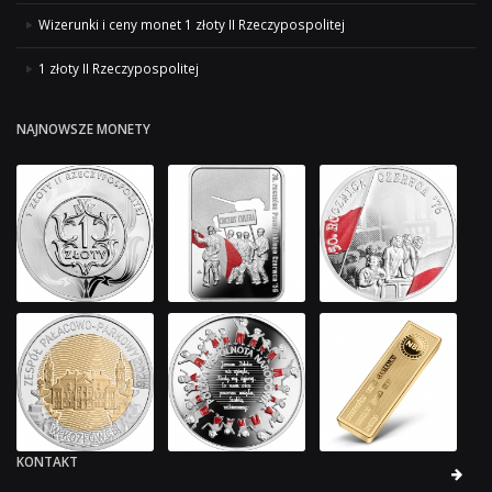
Wizerunki i ceny monet 1 złoty II Rzeczypospolitej
1 złoty II Rzeczypospolitej
NAJNOWSZE MONETY
KONTAKT