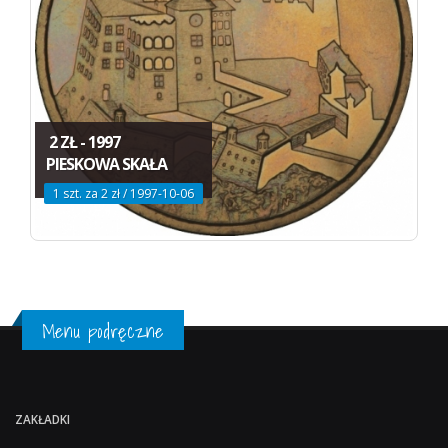
2 ZŁ - 1997
PIESKOWA SKAŁA
1 szt. za 2 zł / 1997-10-06
Menu podręczne
ZAKŁADKI